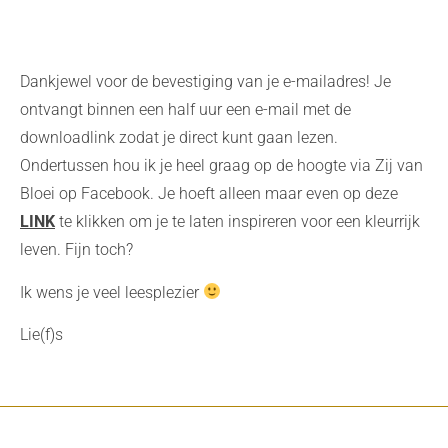
Dankjewel voor de bevestiging van je e-mailadres! Je
ontvangt binnen een half uur een e-mail met de
downloadlink zodat je direct kunt gaan lezen.
Ondertussen hou ik je heel graag op de hoogte via Zij van
Bloei op Facebook. Je hoeft alleen maar even op deze
LINK
te klikken om je te laten inspireren voor een kleurrijk
leven. Fijn toch?
Ik wens je veel leesplezier
Lie(f)s