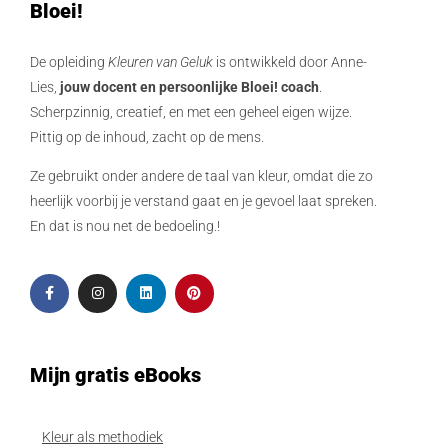
Bloei!
De opleiding
Kleuren van Geluk
is ontwikkeld door Anne-
Lies,
jouw docent en persoonlijke Bloei! coach
.
Scherpzinnig, creatief, en met een geheel eigen wijze.
Pittig op de inhoud, zacht op de mens.
Ze gebruikt onder andere de taal van kleur, omdat die zo
heerlijk voorbij je verstand gaat en je gevoel laat spreken.
En dat is nou net de bedoeling.!
Mijn gratis eBooks
Kleur als methodiek