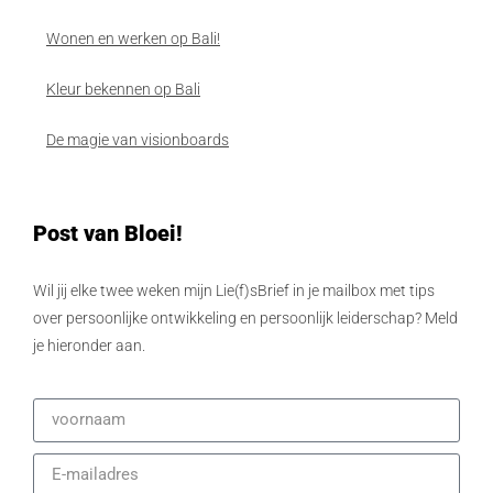
Wonen en werken op Bali!
Kleur bekennen op Bali
De magie van visionboards
Post van Bloei!
Wil jij elke twee weken mijn Lie(f)sBrief in je mailbox met tips
over persoonlijke ontwikkeling en persoonlijk leiderschap? Meld
je hieronder aan.