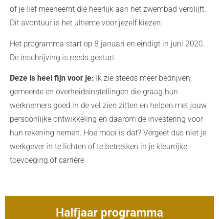
of je lief meeneemt die heerlijk aan het zwembad verblijft.
Dit avontuur is het ultieme voor jezelf kiezen.
Het programma start op 8 januari en eindigt in juni 2020.
De inschrijving is reeds gestart.
Deze is heel fijn voor je:
Ik zie steeds meer bedrijven,
gemeente en overheidsinstellingen die graag hun
werknemers goed in de vel zien zitten en helpen met jouw
persoonlijke ontwikkeling en daarom de investering voor
hun rekening nemen. Hoe mooi is dat? Vergeet dus niet je
werkgever in te lichten of te betrekken in je kleurrijke
toevoeging of carrière
Halfjaar programma