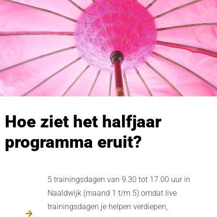
Hoe ziet het halfjaar
programma eruit?
5 trainingsdagen van 9.30 tot 17.00 uur in
Naaldwijk (maand 1 t/m 5) omdat live
trainingsdagen je helpen verdiepen,