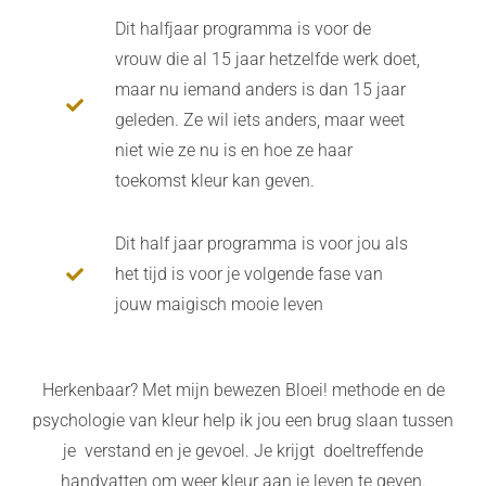
Dit halfjaar programma is voor de
vrouw die al 15 jaar hetzelfde werk doet,
maar nu iemand anders is dan 15 jaar
geleden. Ze wil iets anders, maar weet
niet wie ze nu is en hoe ze haar
toekomst kleur kan geven.
Dit half jaar programma is voor jou als
het tijd is voor je volgende fase van
jouw maigisch mooie leven
Herkenbaar? Met mijn bewezen Bloei! methode en de
psychologie van kleur help ik jou een brug slaan tussen
je verstand en je gevoel. Je krijgt doeltreffende
handvatten om weer kleur aan je leven te geven.