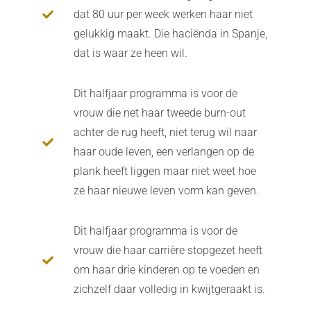
dat 80 uur per week werken haar niet
gelukkig maakt. Die haciënda in Spanje,
dat is waar ze heen wil.
Dit halfjaar programma is voor de
vrouw die net haar tweede burn-out
achter de rug heeft, niet terug wil naar
haar oude leven, een verlangen op de
plank heeft liggen maar niet weet hoe
ze haar nieuwe leven vorm kan geven.
Dit halfjaar programma is voor de
vrouw die haar carrière stopgezet heeft
om haar drie kinderen op te voeden en
zichzelf daar volledig in kwijtgeraakt is.