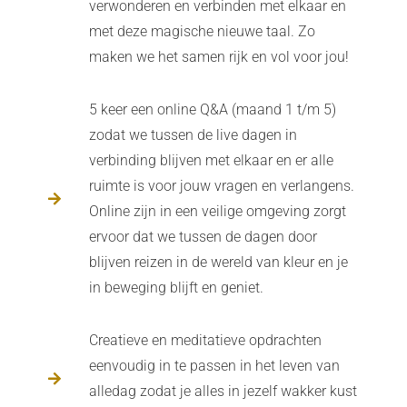
verwonderen en verbinden met elkaar en
met deze magische nieuwe taal. Zo
maken we het samen rijk en vol voor jou!
5 keer een online Q&A (maand 1 t/m 5)
zodat we tussen de live dagen in
verbinding blijven met elkaar en er alle
ruimte is voor jouw vragen en verlangens.
Online zijn in een veilige omgeving zorgt
ervoor dat we tussen de dagen door
blijven reizen in de wereld van kleur en je
in beweging blijft en geniet.
Creatieve en meditatieve opdrachten
eenvoudig in te passen in het leven van
alledag zodat je alles in jezelf wakker kust