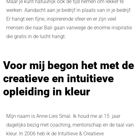
Maar je kunt natuurlijk ook de tijd nemen om lekker te
werken. Aandacht aan je bedrijf in plaats van in je bedrijf.
Er hangt een fijne, inspirerende sfeer en er zijn veel
mensen die naar Bali gaan vanwege de enorme inspiratie
die gratis in de lucht hangt.
Voor mij begon het met de
creatieve en intuitieve
opleiding in kleur
Mijn naam is Anne-Lies Smal. Ik houd me al 15 jaar
dagelijks bezig met coaching, mentorschap en de taal van
kleur. In 2006 heb ik de Intuïtieve & Creatieve