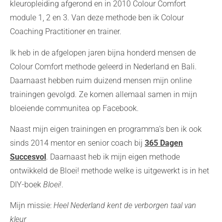
kleuropleiding afgerond en in 2010 Colour Comfort
module 1, 2 en 3. Van deze methode ben ik Colour
Coaching Practitioner en trainer.
Ik heb in de afgelopen jaren bijna honderd mensen de
Colour Comfort methode geleerd in Nederland en Bali.
Daarnaast hebben ruim duizend mensen mijn online
trainingen gevolgd. Ze komen allemaal samen in mijn
bloeiende communitea op Facebook.
Naast mijn eigen trainingen en programma’s ben ik ook
sinds 2014 mentor en senior coach bij
365 Dagen
Succesvol
. Daarnaast heb ik mijn eigen methode
ontwikkeld de Bloei! methode welke is uitgewerkt is in het
DIY-boek
Bloei!
.
Mijn missie:
Heel Nederland kent de verborgen taal van
kleur