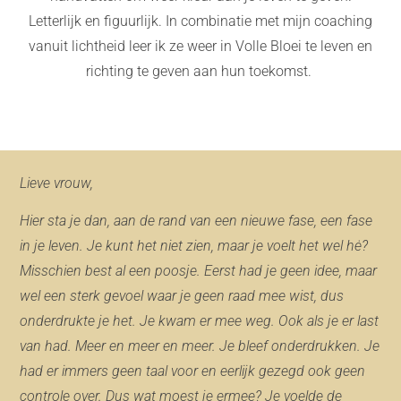
Letterlijk en figuurlijk. In combinatie met mijn coaching
vanuit lichtheid leer ik ze weer in Volle Bloei te leven en
richting te geven aan hun toekomst.
Lieve vrouw,
Hier sta je dan, aan de rand van een nieuwe fase, een fase
in je leven. Je kunt het niet zien, maar je voelt het wel hė?
Misschien best al een poosje. Eerst had je geen idee, maar
wel een sterk gevoel waar je geen raad mee wist, dus
onderdrukte je het. Je kwam er mee weg. Ook als je er last
van had. Meer en meer en meer. Je bleef onderdrukken. Je
had er immers geen taal voor en eerlijk gezegd ook geen
controle over. Dus wat moest je ermee? Je voelde de