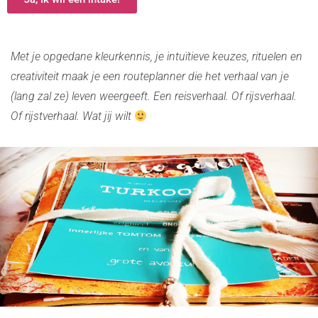
Met je opgedane kleurkennis, je intuïtieve keuzes, rituelen en
creativiteit maak je een routeplanner die het verhaal van je
(lang zal ze) leven weergeeft.
Een reisverhaal. Of rijsverhaal.
Of rijstverhaal. Wat jij wilt