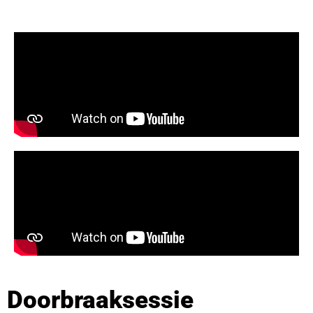
Doorbraaksessie