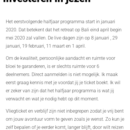
Het eerstvolgende halfjaar programma start in januari
2020. Dat betekent dat het retreat op Bali eind april begin
mei 2020 zal vallen. De live dagen zijn op 8 januari , 29
januari, 19 februari, 11 maart en 1 april.
Om de kwaliteit, persoonlijke aandacht en ruimte voor
bloei te garanderen, is er slechts ruimte voor 6
deelnemers. Direct aanmelden is niet mogelijk. Ik maak
eerst graag kennis met je voordat jij je ticket boekt. Ik wil
er zeker van zijn dat het halfjaar programma is wat jij
verwacht en wat je nodig hebt op dit moment.
Vliegticket en verblijf zijn niet inbegrepen zodat je vrij bent
om jouw avontuur vorm te geven zoals je wenst. Zo kun je
zelf bepalen of je eerder komt, langer blijft, door wilt reizen