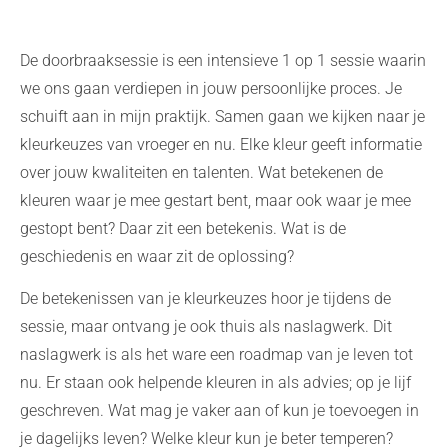
De doorbraaksessie is een intensieve 1 op 1 sessie waarin
we ons gaan verdiepen in jouw persoonlijke proces. Je
schuift aan in mijn praktijk. Samen gaan we kijken naar je
kleurkeuzes van vroeger en nu. Elke kleur geeft informatie
over jouw kwaliteiten en talenten. Wat betekenen de
kleuren waar je mee gestart bent, maar ook waar je mee
gestopt bent? Daar zit een betekenis. Wat is de
geschiedenis en waar zit de oplossing?
De betekenissen van je kleurkeuzes hoor je tijdens de
sessie, maar ontvang je ook thuis als naslagwerk. Dit
naslagwerk is als het ware een roadmap van je leven tot
nu. Er staan ook helpende kleuren in als advies; op je lijf
geschreven. Wat mag je vaker aan of kun je toevoegen in
je dagelijks leven? Welke kleur kun je beter temperen?