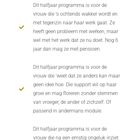
Dit halfjaar programma is voor de
vrouw die ’s ochtends wakker wordt en
met tegenzin naar haar werk gaat. Ze
heeft geen probleem met werken, maar
wel met het werk dat ze nu doet. Nog 6
jaar dan mag ze met pensioen.
Dit halfjaar programma is voor de
vrouw die ’weet dat ze anders kan maar
geen idee hoe. Die support wil op haar
groei en mag floreren zonder stemmen
van vroeger, de ander of zichzelf. Of
passend in andermans module.
Dit halfjaar programma is voor de
vrouw die na een ernstig ongeluk inziet