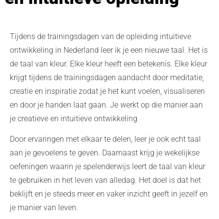
Tijdens de trainingsdagen van de opleiding intuitieve
ontwikkeling in Nederland leer ik je een nieuwe taal. Het is
de taal van kleur. Elke kleur heeft een betekenis. Elke kleur
krijgt tijdens de trainingsdagen aandacht door meditatie,
creatie en inspiratie zodat je het kunt voelen, visualiseren
en door je handen laat gaan. Je werkt op die manier aan
je creatieve en intuitieve ontwikkeling
Door ervaringen met elkaar te delen, leer je ook echt taal
aan je gevoelens te geven. Daarnaast krijg je wekelijkse
oefeningen waarin je spelenderwijs leert de taal van kleur
te gebruiken in het leven van alledag. Het doel is dat het
beklijft en je steeds meer en vaker inzicht geeft in jezelf en
je manier van leven.