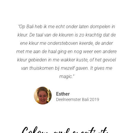
"Op Bali heb ik me echt onder laten dompelen in
kleur. De taal van de kleuren is zo krachtig dat de
ene kleur me ondersteboven keerde, de ander
met me aan de haal ging en nog weer een andere
kleur gebieden in me wakker kuste, of het gevoel
van thuiskomen bij mezelf gaven. It gives me
magic."
Esther
Deelneemster Bali 2019