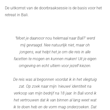
De uitkomst van de doorbraaksessie is de basis voor het
retreat in Bali.
"Moet je daarvoor nou helemaal naar Bali?’ werd
mij gevraagd. Nee natuurlijk niet, maar oh
jongens, wat helpt het je om die reis in alle
facetten te mogen en kunnen maken! Uit je eigen
omgeving en echt ultiem voor jezelf kiezen.
De reis was al begonnen voordat ik in het vliegtuig
zat. Op zoek naar mijn ‘nieuwe’ identiteit na
verkoop van mijn bedrijf na 18 jaar. In Bali vond ik
het vertrouwen dat ik van binnen al lang weet wat
ik te doen heb en de vorm mag onderzoeken. Dat