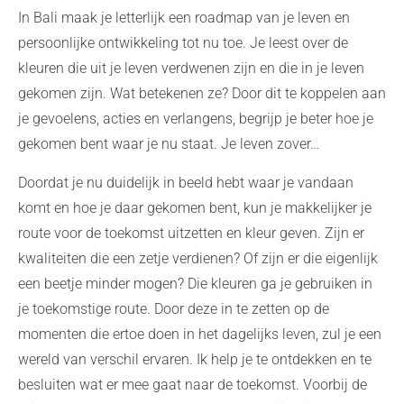
In Bali maak je letterlijk een roadmap van je leven en
persoonlijke ontwikkeling tot nu toe. Je leest over de
kleuren die uit je leven verdwenen zijn en die in je leven
gekomen zijn. Wat betekenen ze? Door dit te koppelen aan
je gevoelens, acties en verlangens, begrijp je beter hoe je
gekomen bent waar je nu staat. Je leven zover…
Doordat je nu duidelijk in beeld hebt waar je vandaan
komt en hoe je daar gekomen bent, kun je makkelijker je
route voor de toekomst uitzetten en kleur geven. Zijn er
kwaliteiten die een zetje verdienen? Of zijn er die eigenlijk
een beetje minder mogen? Die kleuren ga je gebruiken in
je toekomstige route. Door deze in te zetten op de
momenten die ertoe doen in het dagelijks leven, zul je een
wereld van verschil ervaren. Ik help je te ontdekken en te
besluiten wat er mee gaat naar de toekomst. Voorbij de