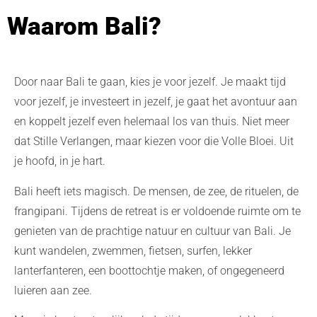
Waarom Bali?
Door naar Bali te gaan, kies je voor jezelf. Je maakt tijd
voor jezelf, je investeert in jezelf, je gaat het avontuur aan
en koppelt jezelf even helemaal los van thuis. Niet meer
dat Stille Verlangen, maar kiezen voor die Volle Bloei. Uit
je hoofd, in je hart.
Bali heeft iets magisch. De mensen, de zee, de rituelen, de
frangipani. Tijdens de retreat is er voldoende ruimte om te
genieten van de prachtige natuur en cultuur van Bali. Je
kunt wandelen, zwemmen, fietsen, surfen, lekker
lanterfanteren, een boottochtje maken, of ongegeneerd
luieren aan zee.