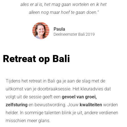
alles er al is, het mag gaan wortelen en ik het
alleen nog maar hoef te gaan doen."
Paula
Deelneemster Bali 2019
Retreat op Bali
Tijdens het retreat in Bali ga je aan de slag met de
uitkomst van je doorbraaksessie. Het kleuradvies dat
volgt uit de sessie geeft een
gevoel van groei,
zelfsturing
en bewustwording. Jouw
kwaliteiten
worden
helder. In sommige talenten blink je uit, andere verdienen
misschien meer glans.