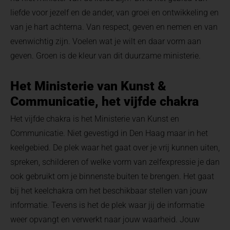
liefde voor jezelf en de ander, van groei en ontwikkeling en
van je hart achterna. Van respect, geven en nemen en van
evenwichtig zijn. Voelen wat je wilt en daar vorm aan
geven. Groen is de kleur van dit duurzame ministerie.
Het Ministerie van Kunst &
Communicatie, het vijfde chakra
Het vijfde chakra is het Ministerie van Kunst en
Communicatie. Niet gevestigd in Den Haag maar in het
keelgebied. De plek waar het gaat over je vrij kunnen uiten,
spreken, schilderen of welke vorm van zelfexpressie je dan
ook gebruikt om je binnenste buiten te brengen. Het gaat
bij het keelchakra om het beschikbaar stellen van jouw
informatie. Tevens is het de plek waar jij de informatie
weer opvangt en verwerkt naar jouw waarheid. Jouw