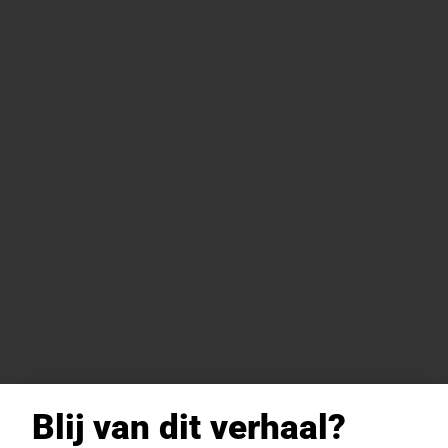
Blij van dit verhaal?