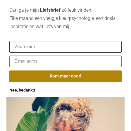
Dan ga je mijn
Liefsbrief
zó leuk vinden.
Elke maand een vleugje kleurpsychologie, een dosis
inspiratie en wat liefs van mij.
Kom maar door!
Nee, bedankt!