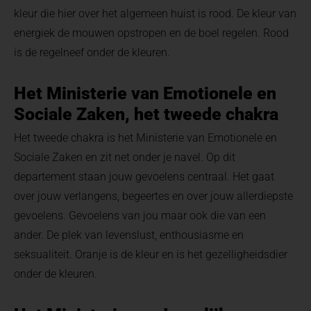
kleur die hier over het algemeen huist is rood. De kleur van
energiek de mouwen opstropen en de boel regelen. Rood
is de regelneef onder de kleuren.
Het Ministerie van Emotionele en
Sociale Zaken, het tweede chakra
Het tweede chakra is het Ministerie van Emotionele en
Sociale Zaken en zit net onder je navel. Op dit
departement staan jouw gevoelens centraal. Het gaat
over jouw verlangens, begeertes en over jouw allerdiepste
gevoelens. Gevoelens van jou maar ook die van een
ander. De plek van levenslust, enthousiasme en
seksualiteit. Oranje is de kleur en is het gezelligheidsdier
onder de kleuren.