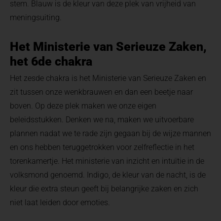
stem. Blauw is de kleur van deze plek van vrijheid van
meningsuiting.
Het Ministerie van Serieuze Zaken,
het 6de chakra
Het zesde chakra is het Ministerie van Serieuze Zaken en
zit tussen onze wenkbrauwen en dan een beetje naar
boven. Op deze plek maken we onze eigen
beleidsstukken. Denken we na, maken we uitvoerbare
plannen nadat we te rade zijn gegaan bij de wijze mannen
en ons hebben teruggetrokken voor zelfreflectie in het
torenkamertje. Het ministerie van inzicht en intuïtie in de
volksmond genoemd. Indigo, de kleur van de nacht, is de
kleur die extra steun geeft bij belangrijke zaken en zich
niet laat leiden door emoties.