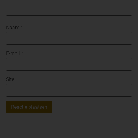
Naam
*
E-mail
*
Site