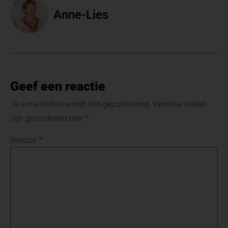
Anne-Lies
Geef een reactie
Je e-mailadres wordt niet gepubliceerd.
Vereiste velden
zijn gemarkeerd met
*
Reactie
*