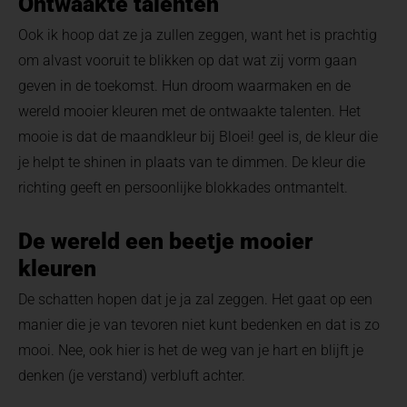
Ontwaakte talenten
Ook ik hoop dat ze ja zullen zeggen, want het is prachtig
om alvast vooruit te blikken op dat wat zij vorm gaan
geven in de toekomst. Hun droom waarmaken en de
wereld mooier kleuren met de ontwaakte talenten. Het
mooie is dat de maandkleur bij Bloei! geel is, de kleur die
je helpt te shinen in plaats van te dimmen. De kleur die
richting geeft en persoonlijke blokkades ontmantelt.
De wereld een beetje mooier
kleuren
De schatten hopen dat je ja zal zeggen. Het gaat op een
manier die je van tevoren niet kunt bedenken en dat is zo
mooi. Nee, ook hier is het de weg van je hart en blijft je
denken (je verstand) verbluft achter.