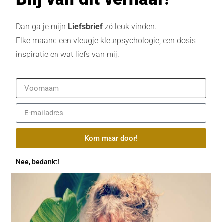
Dan ga je mijn
Liefsbrief
zó leuk vinden.
Elke maand een vleugje kleurpsychologie, een dosis
inspiratie en wat liefs van mij.
Kom maar door!
Nee, bedankt!