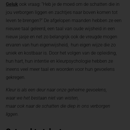
Geluk
ook vraag: “Heb je de moed om de schatten die in
jou verborgen liggen en zachtjes naar boven komen tot
leven te brengen?” De afgelopen maanden hebben ze een
nieuwe taal geleerd, een taal van oude wijsheid in een
nieuw jasje en net zo belangrijk ook de vreugde mogen
ervaren van hun eigenwijsheid, hun eigen wijze die zo
uniek en kostbaar is. Door het volgen van de opleiding,
hun hart, hun intentie en kleurpsychologie hebben ze
ineens veel meer taal en woorden voor hun gevoelens
gekregen.
Kleur is als een deur naar onze geheime gevoelens,
waar we het bestaan niet van wisten,
maar ook naar de schatten die diep in ons verborgen
liggen.