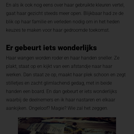
En als ik ook nog eens over haar gebruikte kleuren vertel,
gaat haar gezicht steeds meer open. Blijkbaar had ze de
blik op haar familie en verleden nodig om in het heden
keuzes te maken voor haar gedroomde toekomst.
Er gebeurt iets wonderlijks
Haar wangen worden roder en haar handen sneller. Ze
plakt, staat op en kijkt van een afstandje naar haar
werken. Dan staat ze op, maakt haar plek schoon en zegt
stilletjes en zacht glimlachend gedag, met in beide
handen een board. En dan gebeurt er iets wonderlijks
waarbij de deelnemers en ik haar nastaren en elkaar
aankijken. Ongeloof? Magie? Wie zal het zeggen.