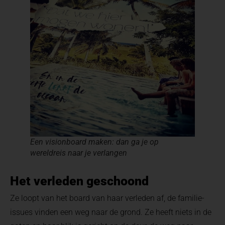
Een visionboard maken: dan ga je op
wereldreis naar je verlangen
Het verleden geschoond
Ze loopt van het board van haar verleden af, de familie-
issues vinden een weg naar de grond. Ze heeft niets in de