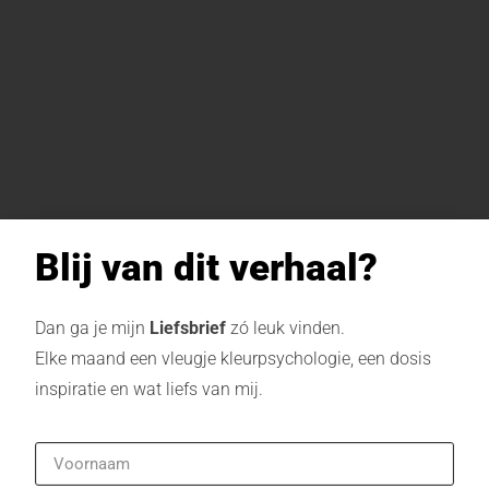
Blij van dit verhaal?
Dan ga je mijn
Liefsbrief
zó leuk vinden.
Elke maand een vleugje kleurpsychologie, een dosis
inspiratie en wat liefs van mij.