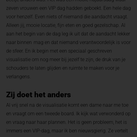
zeven vrouwen een VIP dag hadden geboekt. Een hele dag
voor henzelf. Even niets of niemand die aandacht vraagt.
Alleen jij, mooie locatie, fijn eten en goed gezelschap. Al
aan het begin van de dag leg ik uit dat de aandacht lekker
naar binnen mag en dat niemand verantwoordelijk is voor
de sfeer. En ik begin met een speciaal geschreven
visualisatie om nog meer bij jezelf te zijn, de druk van je
schouders te laten glijden en ruimte te maken voor je
verlangens.
Zij doet het anders
Al vrij snel na de visualisatie komt een dame naar me toe
en vraagt om een tweede board. Ik kijk wat verwonderd op
en vraag naar haar plannen. Het is geen probleem, het is
immers een VIP-dag, maar ik ben nieuwsgierig. Ze vertelt