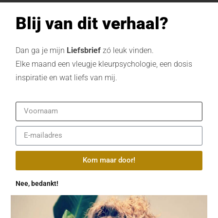
Blij van dit verhaal?
Dan ga je mijn
Liefsbrief
zó leuk vinden.
Elke maand een vleugje kleurpsychologie, een dosis
inspiratie en wat liefs van mij.
Kom maar door!
Nee, bedankt!