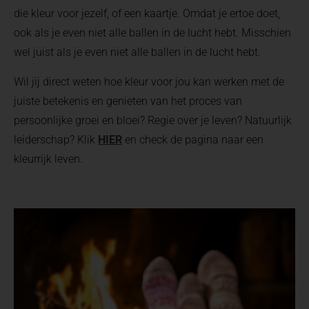
die kleur voor jezelf, of een kaartje. Omdat je ertoe doet,
ook als je even niet alle ballen in de lucht hebt. Misschien
wel juist als je even niet alle ballen in de lucht hebt.
Wil jij direct weten hoe kleur voor jou kan werken met de
juiste betekenis en genieten van het proces van
persoonlijke groei en bloei? Regie over je leven? Natuurlijk
leiderschap? Klik
HIER
en check de pagina naar een
kleurrijk leven.