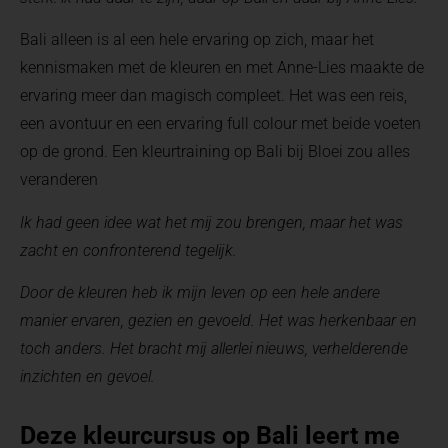
Bali alleen is al een hele ervaring op zich, maar het
kennismaken met de kleuren en met Anne-Lies maakte de
ervaring meer dan magisch compleet. Het was een reis,
een avontuur en een ervaring full colour met beide voeten
op de grond. Een kleurtraining op Bali bij Bloei zou alles
veranderen
Ik had geen idee wat het mij zou brengen, maar het was
zacht en confronterend tegelijk.
Door de kleuren heb ik mijn leven op een hele andere
manier ervaren, gezien en gevoeld. Het was herkenbaar en
toch anders. Het bracht mij allerlei nieuws, verhelderende
inzichten en gevoel.
Deze kleurcursus op Bali leert me