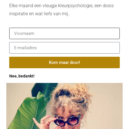
Elke maand een vleugje kleurpsychologie, een dosis
inspiratie en wat liefs van mij.
Kom maar door!
Nee, bedankt!