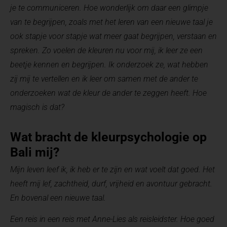
je te communiceren. Hoe wonderlijk om daar een glimpje
van te begrijpen, zoals met het leren van een nieuwe taal je
ook stapje voor stapje wat meer gaat begrijpen, verstaan en
spreken. Zo voelen de kleuren nu voor mij, ik leer ze een
beetje kennen en begrijpen. Ik onderzoek ze, wat hebben
zij mij te vertellen en ik leer om samen met de ander te
onderzoeken wat de kleur de ander te zeggen heeft. Hoe
magisch is dat?
Wat bracht de kleurpsychologie op
Bali mij?
Mijn leven leef ik, ik heb er te zijn en wat voelt dat goed. Het
heeft mij lef, zachtheid, durf, vrijheid en avontuur gebracht.
En bovenal een nieuwe taal.
Een reis in een reis met Anne-Lies als reisleidster. Hoe goed