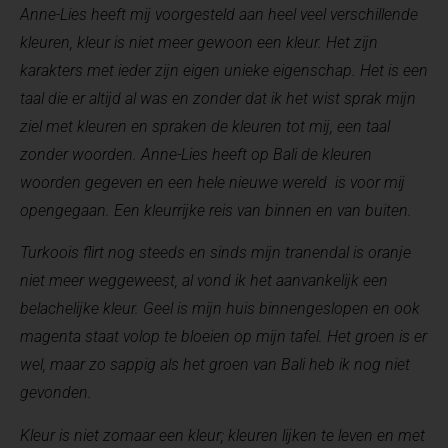
Anne-Lies heeft mij voorgesteld aan heel veel verschillende
kleuren, kleur is niet meer gewoon een kleur. Het zijn
karakters met ieder zijn eigen unieke eigenschap. Het is een
taal die er altijd al was en zonder dat ik het wist sprak mijn
ziel met kleuren en spraken de kleuren tot mij, een taal
zonder woorden. Anne-Lies heeft op Bali de kleuren
woorden gegeven en een hele nieuwe wereld is voor mij
opengegaan. Een kleurrijke reis van binnen en van buiten.
Turkoois flirt nog steeds en sinds mijn tranendal is oranje
niet meer weggeweest, al vond ik het aanvankelijk een
belachelijke kleur. Geel is mijn huis binnengeslopen en ook
magenta staat volop te bloeien op mijn tafel. Het groen is er
wel, maar zo sappig als het groen van Bali heb ik nog niet
gevonden.
Kleur is niet zomaar een kleur; kleuren lijken te leven en met