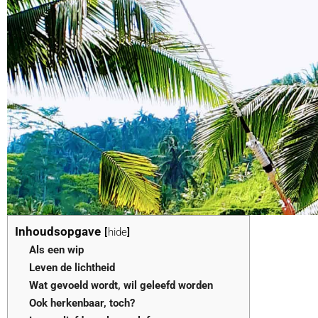
Inhoudsopgave
hide
Als een wip
Leven de lichtheid
Wat gevoeld wordt, wil geleefd worden
Ook herkenbaar, toch?