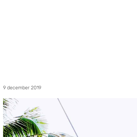
9 december 2019