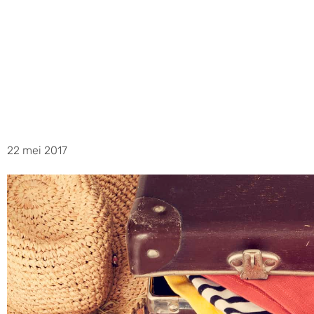
22 mei 2017