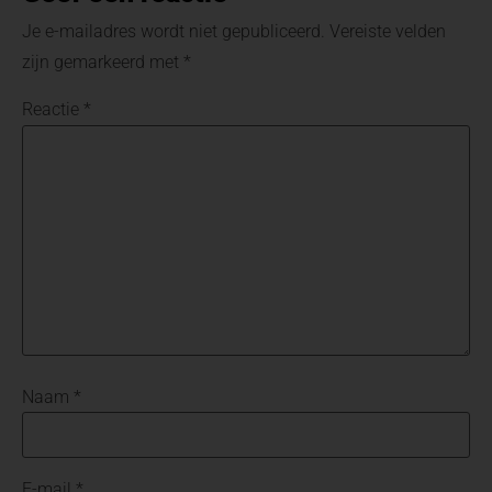
Je e-mailadres wordt niet gepubliceerd.
Vereiste velden
zijn gemarkeerd met
*
Reactie
*
Naam
*
E-mail
*