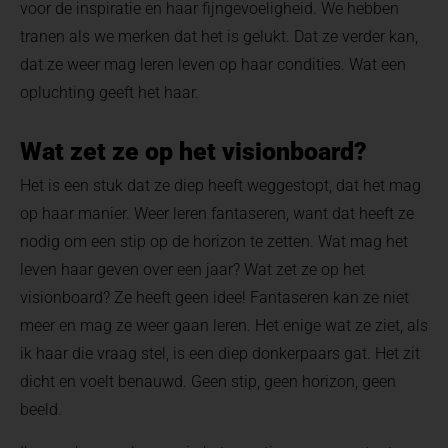
voor de inspiratie en haar fijngevoeligheid. We hebben
tranen als we merken dat het is gelukt. Dat ze verder kan,
dat ze weer mag leren leven op haar condities. Wat een
opluchting geeft het haar.
Wat zet ze op het visionboard?
Het is een stuk dat ze diep heeft weggestopt, dat het mag
op haar manier. Weer leren fantaseren, want dat heeft ze
nodig om een stip op de horizon te zetten. Wat mag het
leven haar geven over een jaar? Wat zet ze op het
visionboard? Ze heeft geen idee! Fantaseren kan ze niet
meer en mag ze weer gaan leren. Het enige wat ze ziet, als
ik haar die vraag stel, is een diep donkerpaars gat. Het zit
dicht en voelt benauwd. Geen stip, geen horizon, geen
beeld.