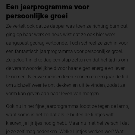
Een jaarprogramma voor
persoonlijke groei
Ze vertelt ook dat ze dapper was toen ze richting burn out
ging op haar werk en heus wist dat ze ook hier weer
aangepast gedrag vertoonde. Toch schreef ze zich in voor
een fantastisch jaarprogramma voor persoonlijke groei.
Ze gelooft in elke dag een stap zetten en dat het tijd is om
de verantwoordelijkheid voor haar eigen energie en leven
te nemen. Nieuwe mensen leren kennen en een jaar de tijd
om zichzelf weer te ont-dekken en uit te vinden, zodat ze
vorm kan geven aan haar leven van morgen.
Ook nu in het fijne jaarprogramma loopt ze tegen de lamp,
want soms is het zo dat als je buiten de lijntjes wilt
kleuren, je lijntjes nodig hebt. Maar nu met het verschil dat
je ze zelf mag bedenken. Welke lijntjes werken wel? Wat