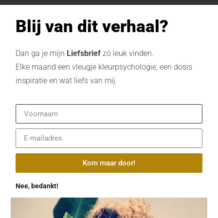
Blij van dit verhaal?
Dan ga je mijn
Liefsbrief
zó leuk vinden.
Elke maand een vleugje kleurpsychologie, een dosis
inspiratie en wat liefs van mij.
Kom maar door!
Nee, bedankt!