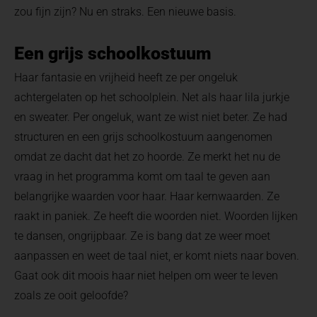
zou fijn zijn? Nu en straks. Een nieuwe basis.
Een grijs schoolkostuum
Haar fantasie en vrijheid heeft ze per ongeluk
achtergelaten op het schoolplein. Net als haar lila jurkje
en sweater. Per ongeluk, want ze wist niet beter. Ze had
structuren en een grijs schoolkostuum aangenomen
omdat ze dacht dat het zo hoorde. Ze merkt het nu de
vraag in het programma komt om taal te geven aan
belangrijke waarden voor haar. Haar kernwaarden. Ze
raakt in paniek. Ze heeft die woorden niet. Woorden lijken
te dansen, ongrijpbaar. Ze is bang dat ze weer moet
aanpassen en weet de taal niet, er komt niets naar boven.
Gaat ook dit moois haar niet helpen om weer te leven
zoals ze ooit geloofde?