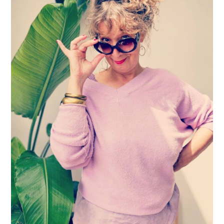
15 juli 2019
Ik wil dit verhaal over lila met je delen omdat zij aan mijn