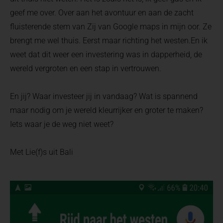
geef me over. Over aan het avontuur en aan de zacht
fluisterende stem van Zij van Google maps in mijn oor. Ze
brengt me wel thuis. Eerst maar richting het westen.En ik
weet dat dit weer een investering was in dapperheid, de
wereld vergroten en een stap in vertrouwen.
En jij? Waar investeer jij in vandaag? Wat is spannend
maar nodig om je wereld kleurrijker en groter te maken?
Iets waar je de weg niet weet?
Met Lie(f)s uit Bali