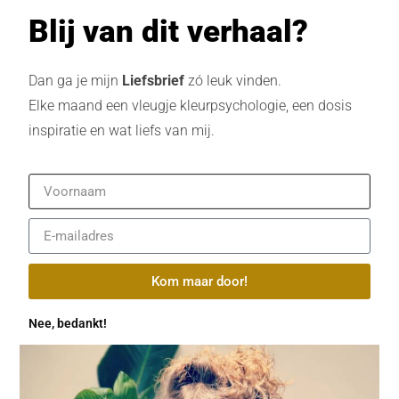
Blij van dit verhaal?
Dan ga je mijn
Liefsbrief
zó leuk vinden.
Elke maand een vleugje kleurpsychologie, een dosis
inspiratie en wat liefs van mij.
Kom maar door!
Nee, bedankt!