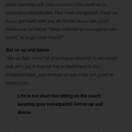
staat namelijk ook voor opstaan voor jezelf en je
verantwoordelijkheden. Niet meer aangepast, maar op
maat gemaakt voor jou, de fijnste versie van jezelf.
Nietzsche zie het al: “Wees meester en vormgever van
jezelf.” Ik begin voor mezelf!
Get on up and dance
Hier op Bali, waar het prachtig en kleurrijk is, en vooral
ook arm, zie ik hoe rijk het in Nederland is aan
mogelijkheden, aan energie en aan hulp om jezelf te
ontplooien.
Life is too short too sitting on the couch
wearing grey sweatpants! Get on up and
dance.