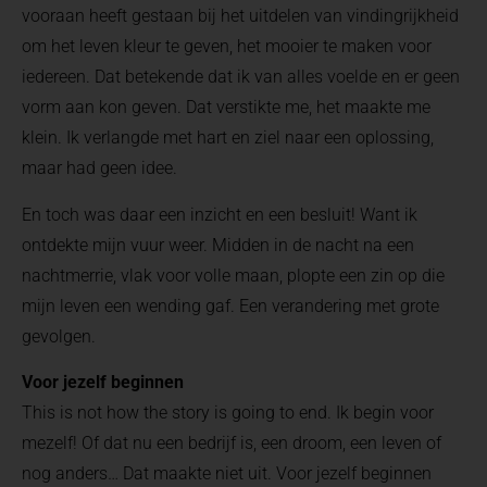
vooraan heeft gestaan bij het uitdelen van vindingrijkheid
om het leven kleur te geven, het mooier te maken voor
iedereen. Dat betekende dat ik van alles voelde en er geen
vorm aan kon geven. Dat verstikte me, het maakte me
klein. Ik verlangde met hart en ziel naar een oplossing,
maar had geen idee.
En toch was daar een inzicht en een besluit! Want ik
ontdekte mijn vuur weer. Midden in de nacht na een
nachtmerrie, vlak voor volle maan, plopte een zin op die
mijn leven een wending gaf. Een verandering met grote
gevolgen.
Voor jezelf beginnen
This is not how the story is going to end. Ik begin voor
mezelf! Of dat nu een bedrijf is, een droom, een leven of
nog anders… Dat maakte niet uit. Voor jezelf beginnen