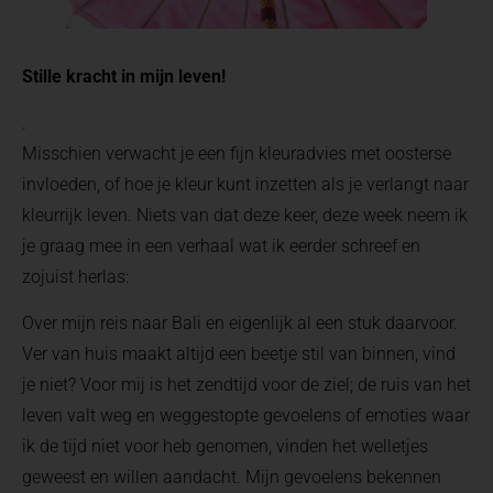
Stille kracht in mijn leven!
.
Misschien verwacht je een fijn kleuradvies met oosterse
invloeden, of hoe je kleur kunt inzetten als je verlangt naar
kleurrijk leven. Niets van dat deze keer, deze week neem ik
je graag mee in een verhaal wat ik eerder schreef en
zojuist herlas:
Over mijn reis naar Bali en eigenlijk al een stuk daarvoor.
Ver van huis maakt altijd een beetje stil van binnen, vind
je niet? Voor mij is het zendtijd voor de ziel; de ruis van het
leven valt weg en weggestopte gevoelens of emoties waar
ik de tijd niet voor heb genomen, vinden het welletjes
geweest en willen aandacht. Mijn gevoelens bekennen