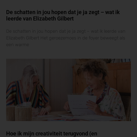
De schatten in jou hopen dat je ja zegt – wat ik
leerde van Elizabeth Gilbert
De schatten in jou hopen dat je ja zegt – wat ik leerde van
Elizabeth Gilbert Het geroezemoes in de foyer beweegt als
een warme
Hoe ik mijn creativiteit terugvond (en