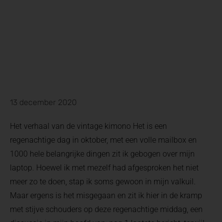
13 december 2020
Het verhaal van de vintage kimono Het is een
regenachtige dag in oktober, met een volle mailbox en
1000 hele belangrijke dingen zit ik gebogen over mijn
laptop. Hoewel ik met mezelf had afgesproken het niet
meer zo te doen, stap ik soms gewoon in mijn valkuil.
Maar ergens is het misgegaan en zit ik hier in de kramp
met stijve schouders op deze regenachtige middag, een