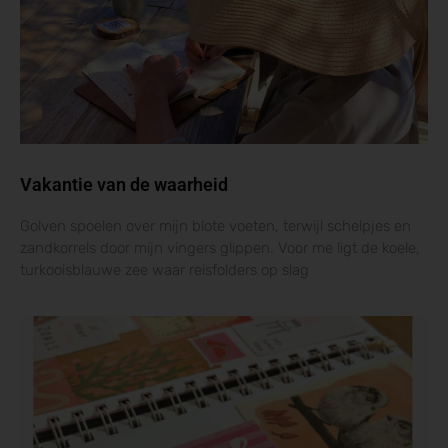
Vakantie van de waarheid
Golven spoelen over mijn blote voeten, terwijl schelpjes en
zandkorrels door mijn vingers glippen. Voor me ligt de koele,
turkooisblauwe zee waar reisfolders op slag