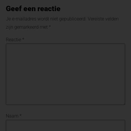
Geef een reactie
Je e-mailadres wordt niet gepubliceerd.
Vereiste velden
zijn gemarkeerd met
*
Reactie
*
Naam
*